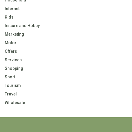
Household
Internet
Kids
leisure and Hobby
Marketing
Motor
Offers
Services
Shopping
Sport
Tourism
Travel
Wholesale