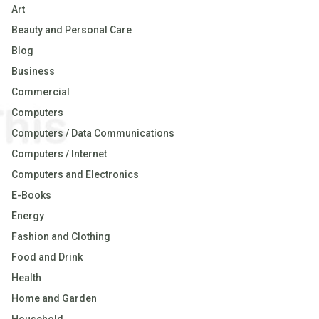
Art
Beauty and Personal Care
Blog
Business
Commercial
Computers
Computers / Data Communications
Computers / Internet
Computers and Electronics
E-Books
Energy
Fashion and Clothing
Food and Drink
Health
Home and Garden