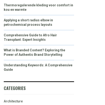
Thermoregulerende kleding voor comfort in
kou en warmte
Applying a short radius elbow in
petrochemical process layouts
Comprehensive Guide to Afro Hair
Transplant: Expert Insights
What is Branded Content? Exploring the
Power of Authentic Brand Storytelling
Understanding Keywords: A Comprehensive
Guide
CATEGORIES
Architecture