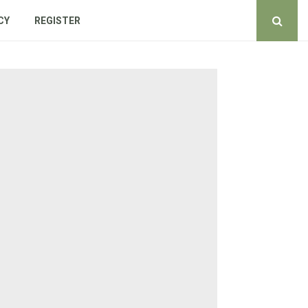
CY
REGISTER