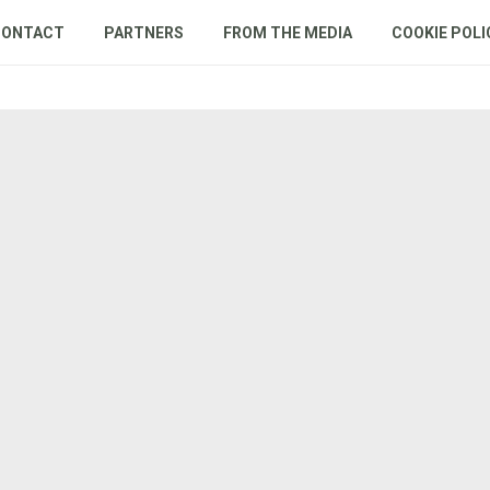
CONTACT
PARTNERS
FROM THE MEDIA
COOKIE POLI