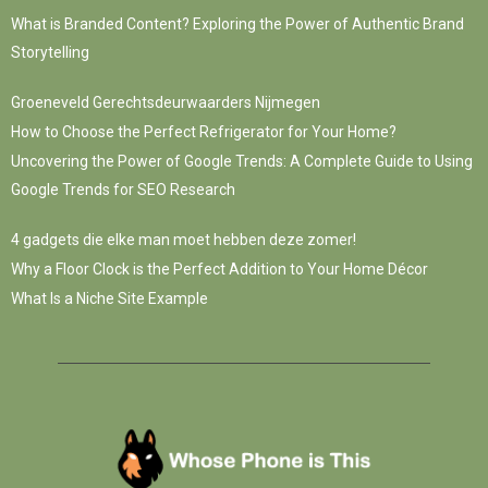
What is Branded Content? Exploring the Power of Authentic Brand
Storytelling
Groeneveld Gerechtsdeurwaarders Nijmegen
How to Choose the Perfect Refrigerator for Your Home?
Uncovering the Power of Google Trends: A Complete Guide to Using
Google Trends for SEO Research
4 gadgets die elke man moet hebben deze zomer!
Why a Floor Clock is the Perfect Addition to Your Home Décor
What Is a Niche Site Example