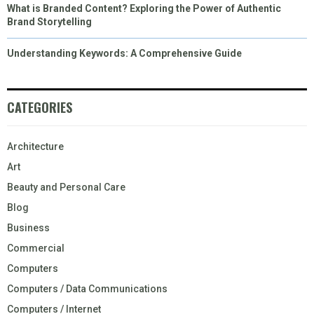
What is Branded Content? Exploring the Power of Authentic
Brand Storytelling
Understanding Keywords: A Comprehensive Guide
CATEGORIES
Architecture
Art
Beauty and Personal Care
Blog
Business
Commercial
Computers
Computers / Data Communications
Computers / Internet