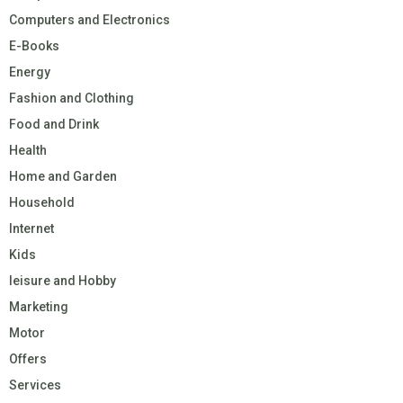
Computers and Electronics
E-Books
Energy
Fashion and Clothing
Food and Drink
Health
Home and Garden
Household
Internet
Kids
leisure and Hobby
Marketing
Motor
Offers
Services