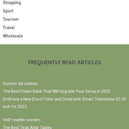
Shopping
Sport
Tourism
Travel
Wholesale
FREQUENTLY READ ARTICLES
Scooter als cadeau
The Best Power Bank That Will Upgrade Your Setup in 2023
Embrace a New Era of Color and Detail with Smart Televisions 32-55
inch for 2023
VoIP reseller worden
The Best Teak Altar Tables