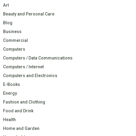
Art
Beauty and Personal Care
Blog
Business
Commercial
Computers
Computers / Data Communications
Computers / Internet
Computers and Electronics
E-Books
Energy
Fashion and Clothing
Food and Drink
Health
Home and Garden