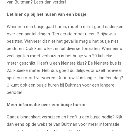
van Bultman? Lees dan verder!
Let hier op bij het huren van een busje
Wanner u een busje gaat huren, moet u eerst goed nadenken
over een aantal dingen. Ten eerste moet u een B rijbewijs
bezitten. Wanneer dit niet het geval is mag u het busje niet
besturen. Ook kunt u kiezen uit diverse formaten. Wanneer u
veel spullen moet verhuizen is het busje van 20 kubieke
meter geschikt. Heeft u een kleinere klus? De kleinste bus is
2,5 kubieke meter. Heb dus goed duidelijk voor uzelf hoeveel
spullen u moet vervoeren! Duurt uw klus langer dan één dag?
U kunt ook een busje huren bij Bultman voor een langere
periode!
Meer informatie over een busje huren
Gaat u binnenkort verhuizen en heeft u een busje nodig? Kijk
dan eens op de website van Bultman voor meer informatie