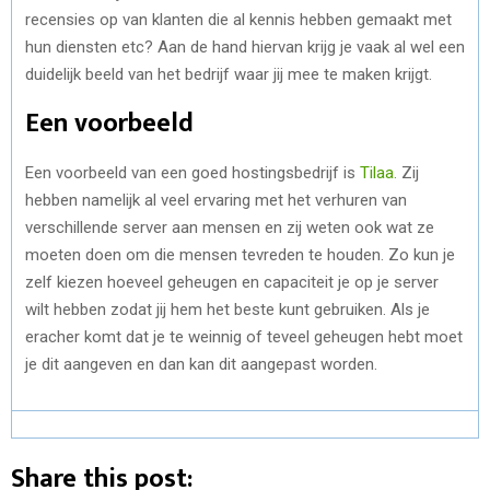
recensies op van klanten die al kennis hebben gemaakt met
hun diensten etc? Aan de hand hiervan krijg je vaak al wel een
duidelijk beeld van het bedrijf waar jij mee te maken krijgt.
Een voorbeeld
Een voorbeeld van een goed hostingsbedrijf is
Tilaa.
Zij
hebben namelijk al veel ervaring met het verhuren van
verschillende server aan mensen en zij weten ook wat ze
moeten doen om die mensen tevreden te houden. Zo kun je
zelf kiezen hoeveel geheugen en capaciteit je op je server
wilt hebben zodat jij hem het beste kunt gebruiken. Als je
eracher komt dat je te weinnig of teveel geheugen hebt moet
je dit aangeven en dan kan dit aangepast worden.
Share this post: