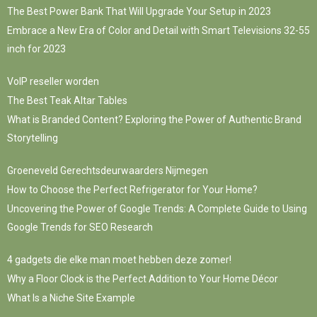
The Best Power Bank That Will Upgrade Your Setup in 2023
Embrace a New Era of Color and Detail with Smart Televisions 32-55
inch for 2023
VoIP reseller worden
The Best Teak Altar Tables
What is Branded Content? Exploring the Power of Authentic Brand
Storytelling
Groeneveld Gerechtsdeurwaarders Nijmegen
How to Choose the Perfect Refrigerator for Your Home?
Uncovering the Power of Google Trends: A Complete Guide to Using
Google Trends for SEO Research
4 gadgets die elke man moet hebben deze zomer!
Why a Floor Clock is the Perfect Addition to Your Home Décor
What Is a Niche Site Example