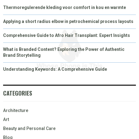
Thermoregulerende kleding voor comfort in kou en warmte
Applying a short radius elbow in petrochemical process layouts
Comprehensive Guide to Afro Hair Transplant: Expert Insights
What is Branded Content? Exploring the Power of Authentic
Brand Storytelling
Understanding Keywords: A Comprehensive Guide
CATEGORIES
Architecture
Art
Beauty and Personal Care
Blog