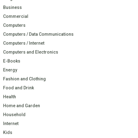
Business
Commercial
Computers
Computers / Data Communications
Computers / Internet
Computers and Electronics
E-Books
Energy
Fashion and Clothing
Food and Drink
Health
Home and Garden
Household
Internet
Kids