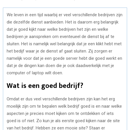
We leven in een tijd waarbij er veel verschillende bedrijven zijn
die dezelfde dienst aanbieden. Het is daarom erg belangrijk
dat je goed kijkt naar welke bedrijven het zijn en welke
bedrijven je aanspreken om eventeueel de dienst bij af te
sluiten. Het is namelijk wel belangrijk dat je een klikt hebt met
het bedijf waar je de dienst af gaat sluiten. Zij zorgen er
namelijk voor dat je een goede server hebt die goed werkt en
dat je de dingen kan doen die je ook daadwerkelijk met je
computer of laptop wilt doen.
Wat is een goed bedrijf?
Omdat er dus veel verschillende bedrijven zijn kan het erg
moeilijk zijn om te bepalen welk bedrijf goed is en naar welke
aspecten je precies moet kijken om te ontdekken of iets
goed is of niet. Zo kun je als eerste goed kijken naar de site
van het bedrijf. Hebben ze een mooie site? Staan er