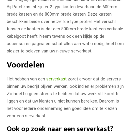
Bij Patchkast.nl zijn er 2 type kasten leverbaar: de 600mm
brede kasten en de 800mm brede kasten. Deze kasten
beschikken beide over hetzelfde type profiel. Het verschil
tussen de kasten is dat een 800mm brede kast een verticale
kabelgoot heeft. Neem tevens ook een kijkje op de
accessoires pagina en schaf alles aan wat u nodig heeft om
plezier te beleven van uw nieuwe serverkast.
Voordelen
Het hebben van een
serverkast
zorgt ervoor dat de servers
binnen uw bedrijf blijven werken, ook indien er problemen zijn.
Zo hoeft u geen stress te hebben dat uw werk stil komt te
liggen en dat uw klanten u niet kunnen bereiken. Daarom is
het voor iedere onderneming een goed idee om te kiezen
voor een serverkast.
Ook op zoek naar een serverkast?