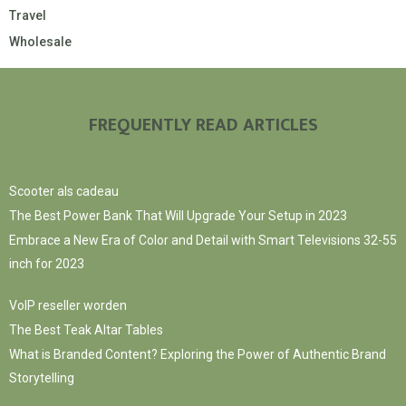
Travel
Wholesale
FREQUENTLY READ ARTICLES
Scooter als cadeau
The Best Power Bank That Will Upgrade Your Setup in 2023
Embrace a New Era of Color and Detail with Smart Televisions 32-55
inch for 2023
VoIP reseller worden
The Best Teak Altar Tables
What is Branded Content? Exploring the Power of Authentic Brand
Storytelling