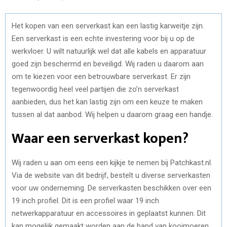
Het kopen van een serverkast kan een lastig karweitje zijn.
Een serverkast is een echte investering voor bij u op de
werkvloer. U wilt natuurlijk wel dat alle kabels en apparatuur
goed zijn beschermd en beveiligd. Wij raden u daarom aan
om te kiezen voor een betrouwbare serverkast. Er zijn
tegenwoordig heel veel partijen die zo’n serverkast
aanbieden, dus het kan lastig zijn om een keuze te maken
tussen al dat aanbod. Wij helpen u daarom graag een handje.
Waar een serverkast kopen?
Wij raden u aan om eens een kijkje te nemen bij Patchkast.nl.
Via de website van dit bedrijf, bestelt u diverse serverkasten
voor uw onderneming. De serverkasten beschikken over een
19 inch profiel. Dit is een profiel waar 19 inch
netwerkapparatuur en accessoires in geplaatst kunnen. Dit
kan mogelijk gemaakt worden aan de hand van kooimoeren.