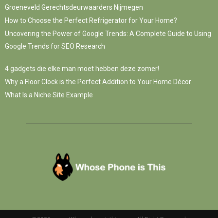
Groeneveld Gerechtsdeurwaarders Nijmegen
How to Choose the Perfect Refrigerator for Your Home?
Uncovering the Power of Google Trends: A Complete Guide to Using
Google Trends for SEO Research
4 gadgets die elke man moet hebben deze zomer!
Why a Floor Clock is the Perfect Addition to Your Home Décor
What Is a Niche Site Example