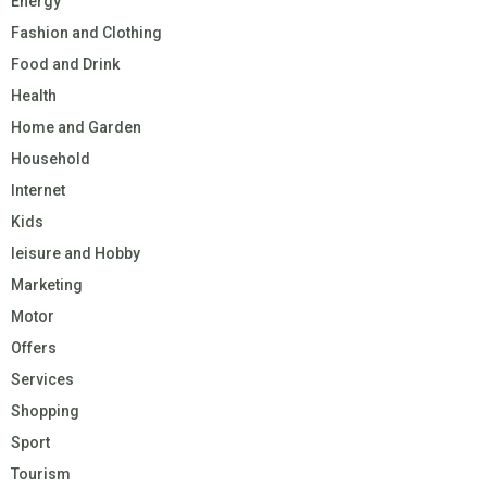
Energy
Fashion and Clothing
Food and Drink
Health
Home and Garden
Household
Internet
Kids
leisure and Hobby
Marketing
Motor
Offers
Services
Shopping
Sport
Tourism