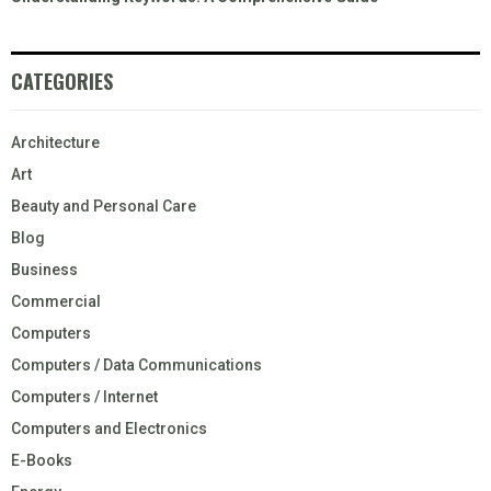
CATEGORIES
Architecture
Art
Beauty and Personal Care
Blog
Business
Commercial
Computers
Computers / Data Communications
Computers / Internet
Computers and Electronics
E-Books