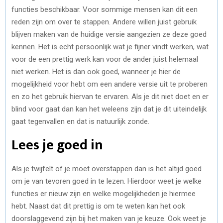
functies beschikbaar. Voor sommige mensen kan dit een
reden zijn om over te stappen. Andere willen juist gebruik
blijven maken van de huidige versie aangezien ze deze goed
kennen. Het is echt persoonlijk wat je fijner vindt werken, wat
voor de een prettig werk kan voor de ander juist helemaal
niet werken. Het is dan ook goed, wanneer je hier de
mogelijkheid voor hebt om een andere versie uit te proberen
en zo het gebruik hiervan te ervaren. Als je dit niet doet en er
blind voor gaat dan kan het weleens zijn dat je dit uiteindelijk
gaat tegenvallen en dat is natuurlijk zonde.
Lees je goed in
Als je twijfelt of je moet overstappen dan is het altijd goed
om je van tevoren goed in te lezen. Hierdoor weet je welke
functies er nieuw zijn en welke mogelijkheden je hiermee
hebt. Naast dat dit prettig is om te weten kan het ook
doorslaggevend zijn bij het maken van je keuze. Ook weet je