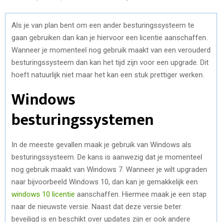
Als je van plan bent om een ander besturingssysteem te
gaan gebruiken dan kan je hiervoor een licentie aanschaffen.
Wanneer je momenteel nog gebruik maakt van een verouderd
besturingssysteem dan kan het tijd zijn voor een upgrade. Dit
hoeft natuurlijk niet maar het kan een stuk prettiger werken.
Windows
besturingssystemen
In de meeste gevallen maak je gebruik van Windows als
besturingssysteem. De kans is aanwezig dat je momenteel
nog gebruik maakt van Windows 7. Wanneer je wilt upgraden
naar bijvoorbeeld Windows 10, dan kan je gemakkelijk een
windows 10 licentie
aanschaffen. Hiermee maak je een stap
naar de nieuwste versie. Naast dat deze versie beter
beveiligd is en beschikt over updates zijn er ook andere