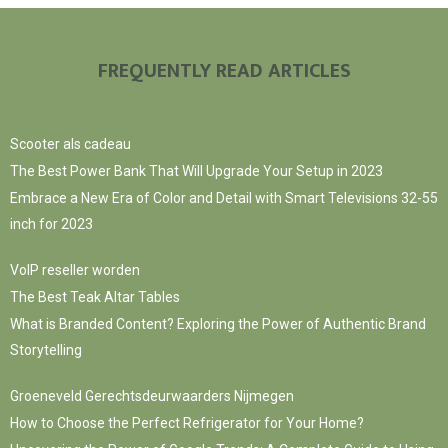
FREQUENTLY READ ARTICLES
Scooter als cadeau
The Best Power Bank That Will Upgrade Your Setup in 2023
Embrace a New Era of Color and Detail with Smart Televisions 32-55
inch for 2023
VoIP reseller worden
The Best Teak Altar Tables
What is Branded Content? Exploring the Power of Authentic Brand
Storytelling
Groeneveld Gerechtsdeurwaarders Nijmegen
How to Choose the Perfect Refrigerator for Your Home?