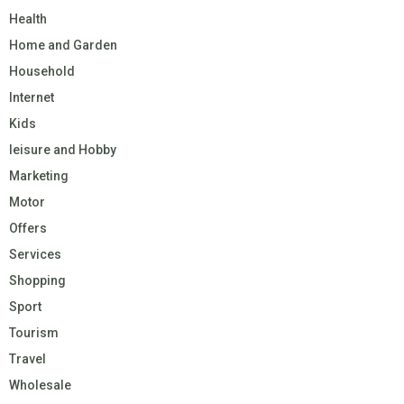
Health
Home and Garden
Household
Internet
Kids
leisure and Hobby
Marketing
Motor
Offers
Services
Shopping
Sport
Tourism
Travel
Wholesale