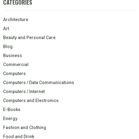
CATEGORIES
Architecture
Art
Beauty and Personal Care
Blog
Business
Commercial
Computers
Computers / Data Communications
Computers / Internet
Computers and Electronics
E-Books
Energy
Fashion and Clothing
Food and Drink