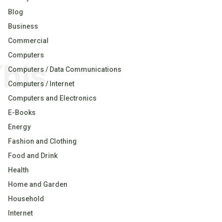
Blog
Business
Commercial
Computers
Computers / Data Communications
Computers / Internet
Computers and Electronics
E-Books
Energy
Fashion and Clothing
Food and Drink
Health
Home and Garden
Household
Internet