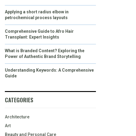
Applying a short radius elbow in
petrochemical process layouts
Comprehensive Guide to Afro Hair
Transplant: Expert Insights
What is Branded Content? Exploring the
Power of Authentic Brand Storytelling
Understanding Keywords: A Comprehensive
Guide
CATEGORIES
Architecture
Art
Beauty and Personal Care