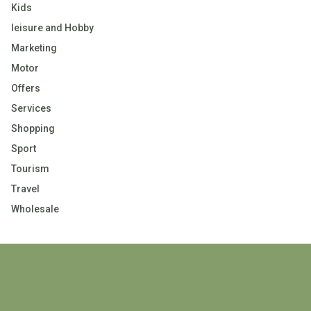
Kids
leisure and Hobby
Marketing
Motor
Offers
Services
Shopping
Sport
Tourism
Travel
Wholesale