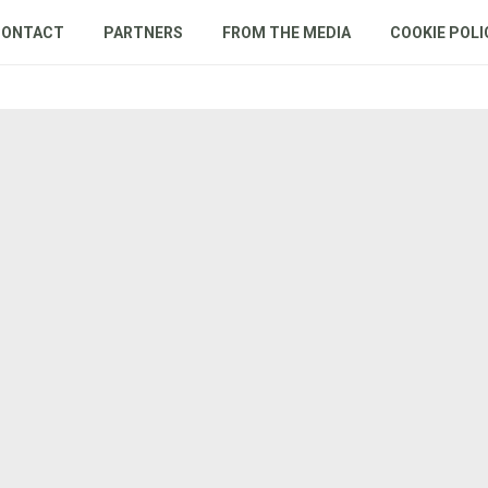
CONTACT
PARTNERS
FROM THE MEDIA
COOKIE POLI