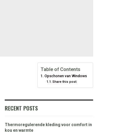
Table of Contents
Opschonen van Windows
Share this post:
RECENT POSTS
Thermoregulerende kleding voor comfort in
kou en warmte