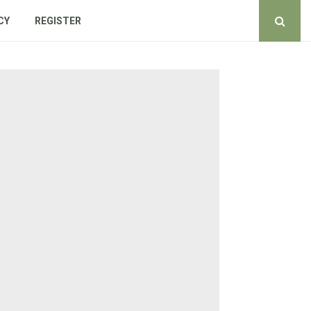
CY
REGISTER