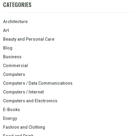
CATEGORIES
Architecture
Art
Beauty and Personal Care
Blog
Business
Commercial
Computers
Computers / Data Communications
Computers / Internet
Computers and Electronics
E-Books
Energy
Fashion and Clothing
Food and Drink