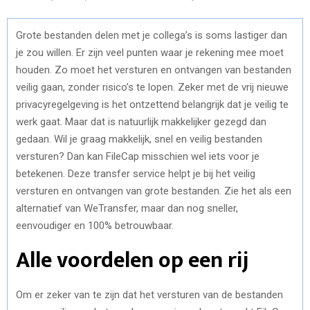
Grote bestanden delen met je collega’s is soms lastiger dan
je zou willen. Er zijn veel punten waar je rekening mee moet
houden. Zo moet het versturen en ontvangen van bestanden
veilig gaan, zonder risico’s te lopen. Zeker met de vrij nieuwe
privacyregelgeving is het ontzettend belangrijk dat je veilig te
werk gaat. Maar dat is natuurlijk makkelijker gezegd dan
gedaan. Wil je graag makkelijk, snel en veilig bestanden
versturen? Dan kan FileCap misschien wel iets voor je
betekenen. Deze transfer service helpt je bij het veilig
versturen en ontvangen van grote bestanden. Zie het als een
alternatief van WeTransfer, maar dan nog sneller,
eenvoudiger en 100% betrouwbaar.
Alle voordelen op een rij
Om er zeker van te zijn dat het versturen van de bestanden