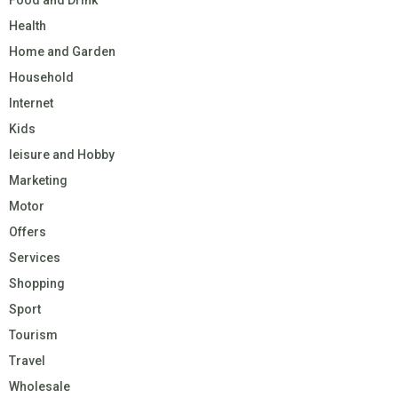
Health
Home and Garden
Household
Internet
Kids
leisure and Hobby
Marketing
Motor
Offers
Services
Shopping
Sport
Tourism
Travel
Wholesale