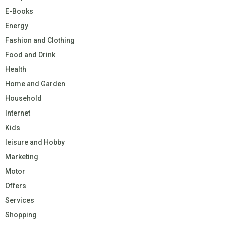
E-Books
Energy
Fashion and Clothing
Food and Drink
Health
Home and Garden
Household
Internet
Kids
leisure and Hobby
Marketing
Motor
Offers
Services
Shopping