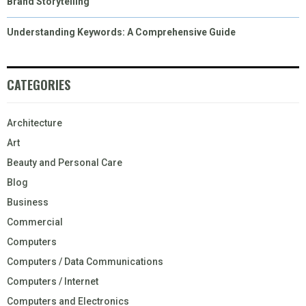
Brand Storytelling
Understanding Keywords: A Comprehensive Guide
CATEGORIES
Architecture
Art
Beauty and Personal Care
Blog
Business
Commercial
Computers
Computers / Data Communications
Computers / Internet
Computers and Electronics