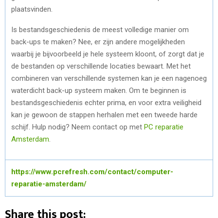
plaatsvinden.
Is bestandsgeschiedenis de meest volledige manier om
back-ups te maken? Nee, er zijn andere mogelijkheden
waarbij je bijvoorbeeld je hele systeem kloont, of zorgt dat je
de bestanden op verschillende locaties bewaart. Met het
combineren van verschillende systemen kan je een nagenoeg
waterdicht back-up systeem maken. Om te beginnen is
bestandsgeschiedenis echter prima, en voor extra veiligheid
kan je gewoon de stappen herhalen met een tweede harde
schijf. Hulp nodig? Neem contact op met
PC reparatie
Amsterdam
.
https://www.pcrefresh.com/contact/computer-
reparatie-amsterdam/
Share this post: