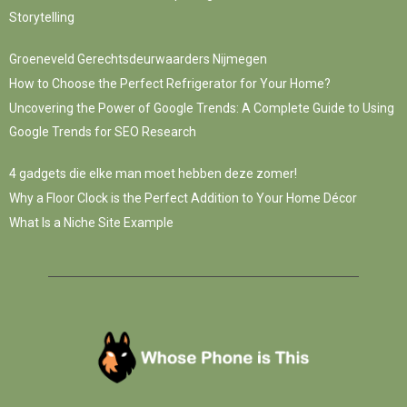
Storytelling
Groeneveld Gerechtsdeurwaarders Nijmegen
How to Choose the Perfect Refrigerator for Your Home?
Uncovering the Power of Google Trends: A Complete Guide to Using
Google Trends for SEO Research
4 gadgets die elke man moet hebben deze zomer!
Why a Floor Clock is the Perfect Addition to Your Home Décor
What Is a Niche Site Example