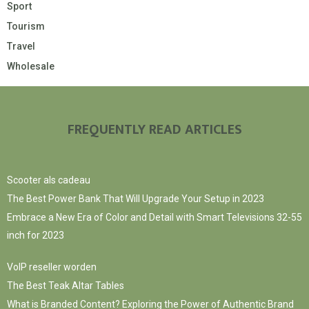
Sport
Tourism
Travel
Wholesale
FREQUENTLY READ ARTICLES
Scooter als cadeau
The Best Power Bank That Will Upgrade Your Setup in 2023
Embrace a New Era of Color and Detail with Smart Televisions 32-55
inch for 2023
VoIP reseller worden
The Best Teak Altar Tables
What is Branded Content? Exploring the Power of Authentic Brand