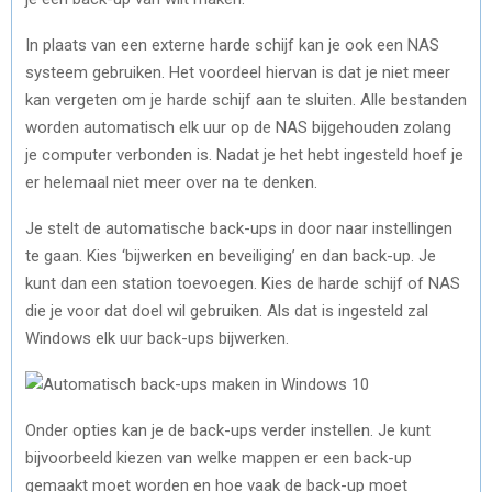
In plaats van een externe harde schijf kan je ook een NAS
systeem gebruiken. Het voordeel hiervan is dat je niet meer
kan vergeten om je harde schijf aan te sluiten. Alle bestanden
worden automatisch elk uur op de NAS bijgehouden zolang
je computer verbonden is. Nadat je het hebt ingesteld hoef je
er helemaal niet meer over na te denken.
Je stelt de automatische back-ups in door naar instellingen
te gaan. Kies ‘bijwerken en beveiliging’ en dan back-up. Je
kunt dan een station toevoegen. Kies de harde schijf of NAS
die je voor dat doel wil gebruiken. Als dat is ingesteld zal
Windows elk uur back-ups bijwerken.
Onder opties kan je de back-ups verder instellen. Je kunt
bijvoorbeeld kiezen van welke mappen er een back-up
gemaakt moet worden en hoe vaak de back-up moet