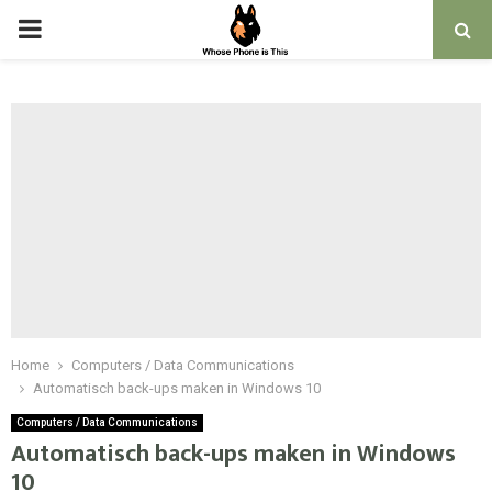
PRIMARY
MENU
Home
Computers / Data Communications
Automatisch back-ups maken in Windows 10
Computers / Data Communications
Automatisch back-ups maken in Windows
10